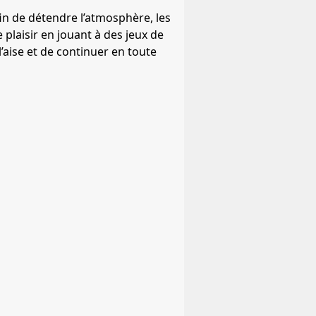
in de détendre l’atmosphère, les
laisir en jouant à des jeux de
 l’aise et de continuer en toute